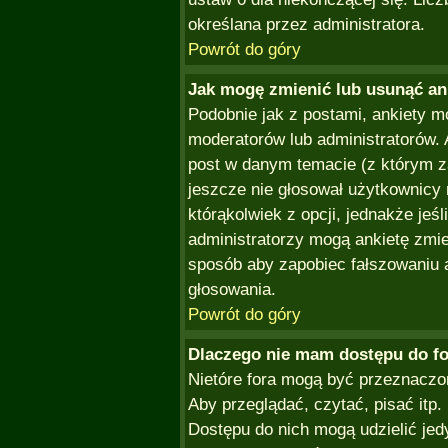
określana przez administratora.
Powrót do góry
Jak mogę zmienić lub usunąć an
Podobnie jak z postami, ankiety m
moderatorów lub administratorów.
post w danym temacie (z którym za
jeszcze nie głosował użytkownicy
którąkolwiek z opcji, jednakże jeśl
administratorzy mogą ankietę zmie
sposób aby zapobiec fałszowaniu a
głosowania.
Powrót do góry
Dlaczego nie mam dostępu do f
Nietóre fora mogą być przeznaczo
Aby przeglądać, czytać, pisać itp
Dostępu do nich mogą udzielić jed