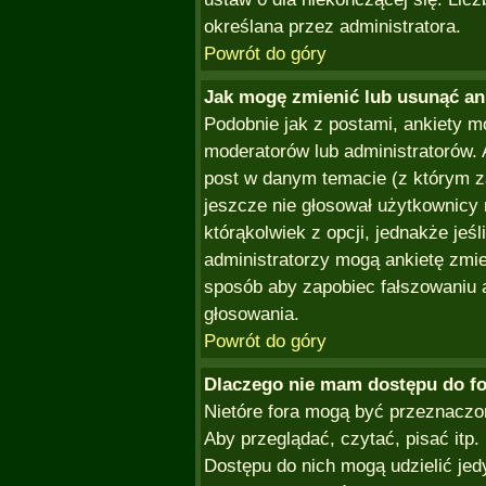
określana przez administratora.
Powrót do góry
Jak mogę zmienić lub usunąć an
Podobnie jak z postami, ankiety m
moderatorów lub administratorów.
post w danym temacie (z którym za
jeszcze nie głosował użytkownicy
którąkolwiek z opcji, jednakże jeśl
administratorzy mogą ankietę zmie
sposób aby zapobiec fałszowaniu a
głosowania.
Powrót do góry
Dlaczego nie mam dostępu do f
Nietóre fora mogą być przeznaczo
Aby przeglądać, czytać, pisać itp
Dostępu do nich mogą udzielić jed